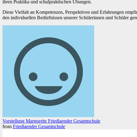
ihren Praktika und schulpraktischen Übungen.
Diese Vielfalt an Kompetenzen, Perspektiven und Erfahrungen empfin
den individuellen Bedürfnissen unserer Schülerinnen und Schüler ger
Vorstellung Marguerite Friedlaender Gesamtschule
from
Friedlaender Gesamtschule