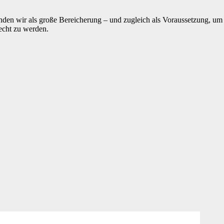
den wir als große Bereicherung – und zugleich als Voraussetzung, um
echt zu werden.