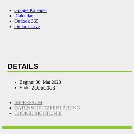
Google Kalender
iCalendar
Outlook 365
Outlook Live
DETAILS
Beginn:
30. Mai 2023
Ende:
2. Juni 2023
IMPRESSUM
DATENSCHUTZERKLÄRUNG
COOKIE-RICHTLINIE