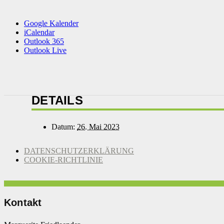
Google Kalender
iCalendar
Outlook 365
Outlook Live
DETAILS
Datum:
26. Mai 2023
DATENSCHUTZERKLÄRUNG
COOKIE-RICHTLINIE
Kontakt