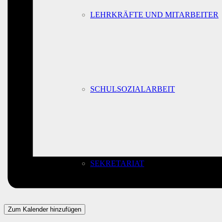
LEHRKRÄFTE UND MITARBEITER
SCHULSOZIALARBEIT
SEKRETARIAT
Zum Kalender hinzufügen