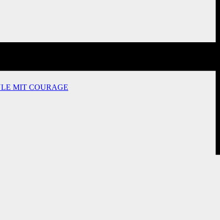
ULE MIT COURAGE