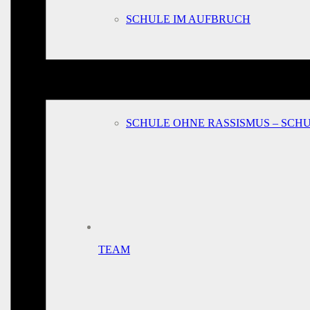
SCHULE IM AUFBRUCH
SCHULE OHNE RASSISMUS – SCH
TEAM