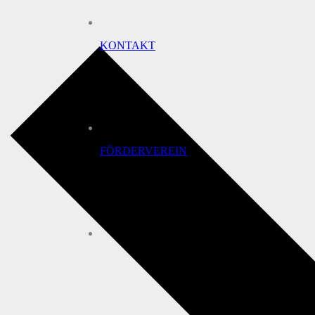
KONTAKT
FÖRDERVEREIN