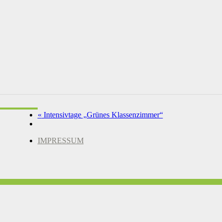
«
Intensivtage „Grünes Klassenzimmer“
IMPRESSUM