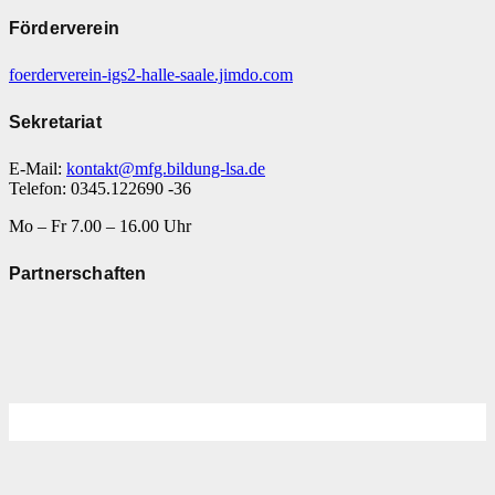
Förderverein
foerderverein-igs2-halle-saale.jimdo.com
Sekretariat
E-Mail:
kontakt@mfg.bildung-lsa.de
Telefon: 0345.122690 -36
Mo – Fr 7.00 – 16.00 Uhr
Partnerschaften