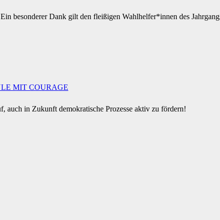
Ein besonderer Dank gilt den fleißigen Wahlhelfer*innen des Jahrgangs 
ULE MIT COURAGE
f, auch in Zukunft demokratische Prozesse aktiv zu fördern!