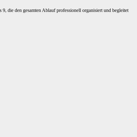
9, die den gesamten Ablauf professionell organisiert und begleitet