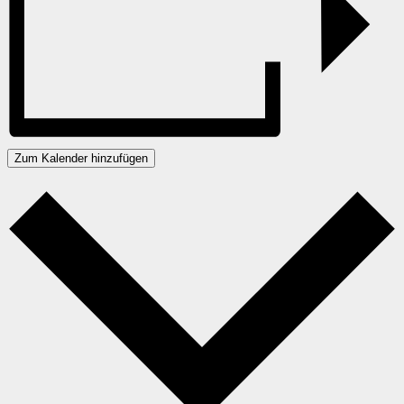
Zum Kalender hinzufügen