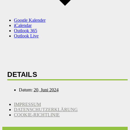
Google Kalender
iCalendar
Outlook 365
Outlook Live
DETAILS
Datum:
20. Juni 2024
IMPRESSUM
DATENSCHUTZERKLÄRUNG
COOKIE-RICHTLINIE