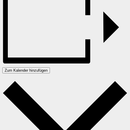
Zum Kalender hinzufügen