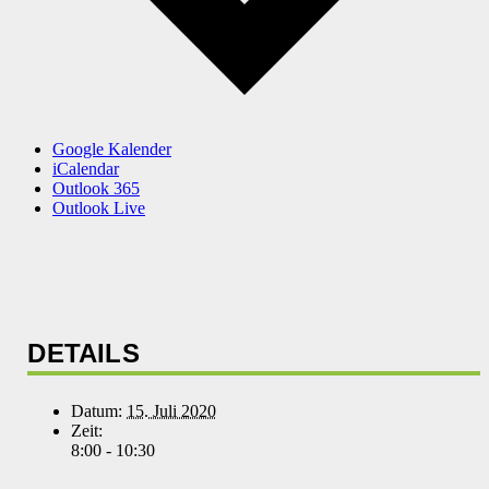
Google Kalender
iCalendar
Outlook 365
Outlook Live
DETAILS
Datum:
15. Juli 2020
Zeit:
8:00 - 10:30