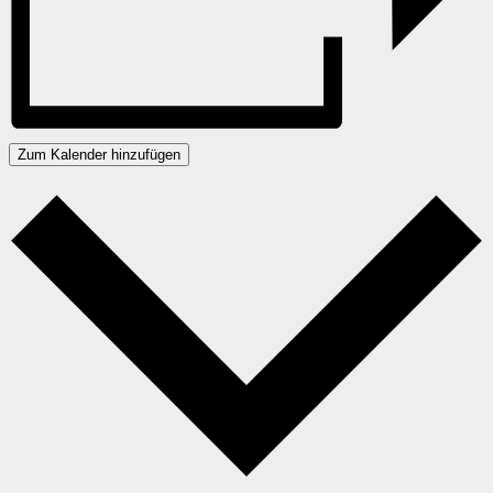
Zum Kalender hinzufügen