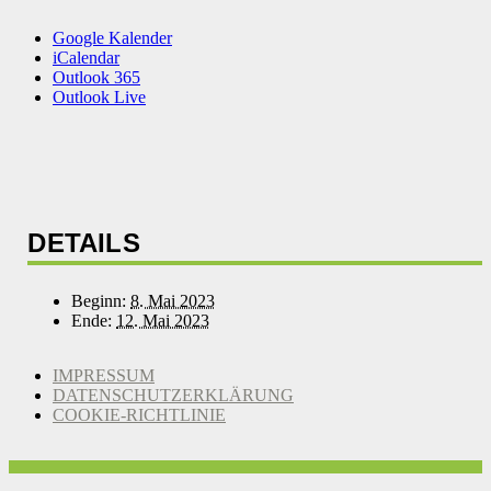
Google Kalender
iCalendar
Outlook 365
Outlook Live
DETAILS
Beginn:
8. Mai 2023
Ende:
12. Mai 2023
IMPRESSUM
DATENSCHUTZERKLÄRUNG
COOKIE-RICHTLINIE