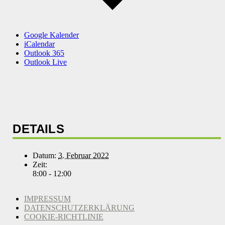
Google Kalender
iCalendar
Outlook 365
Outlook Live
DETAILS
Datum:
3. Februar 2022
Zeit:
8:00 - 12:00
IMPRESSUM
DATENSCHUTZERKLÄRUNG
COOKIE-RICHTLINIE