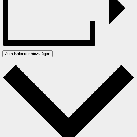
Zum Kalender hinzufügen