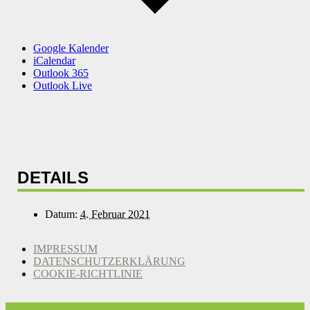
Google Kalender
iCalendar
Outlook 365
Outlook Live
DETAILS
Datum:
4. Februar 2021
IMPRESSUM
DATENSCHUTZERKLÄRUNG
COOKIE-RICHTLINIE