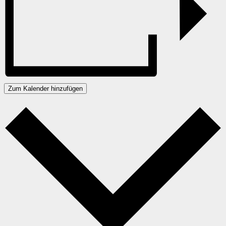
Zum Kalender hinzufügen