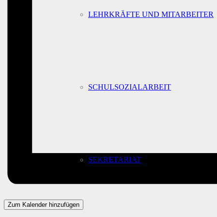
LEHRKRÄFTE UND MITARBEITER
SCHULSOZIALARBEIT
SEKRETARIAT
Zum Kalender hinzufügen