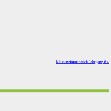
Klassenzimmerstück Jahrgang 8
»