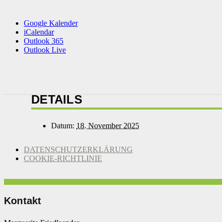
Google Kalender
iCalendar
Outlook 365
Outlook Live
DETAILS
Datum:
18. November 2025
DATENSCHUTZERKLÄRUNG
COOKIE-RICHTLINIE
Kontakt