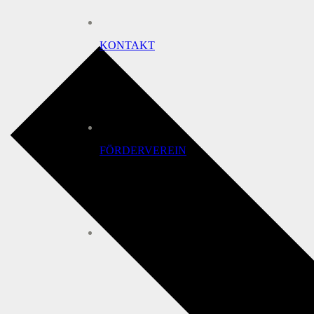
KONTAKT
FÖRDERVEREIN