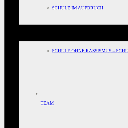
SCHULE IM AUFBRUCH
SCHULE OHNE RASSISMUS – SCH
TEAM