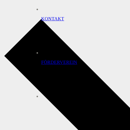
KONTAKT
FÖRDERVEREIN