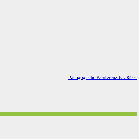
Pädagogische Konferenz JG. 8/9
»