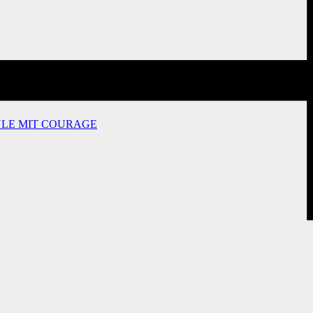
ULE MIT COURAGE