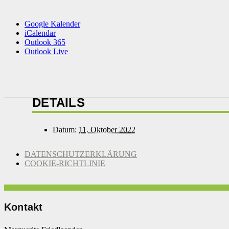
Google Kalender
iCalendar
Outlook 365
Outlook Live
DETAILS
Datum:
11. Oktober 2022
DATENSCHUTZERKLÄRUNG
COOKIE-RICHTLINIE
Kontakt