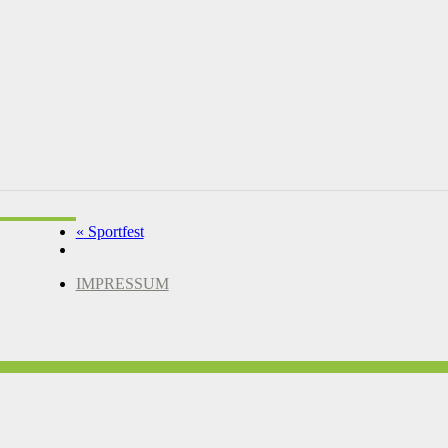
«
Sportfest
IMPRESSUM