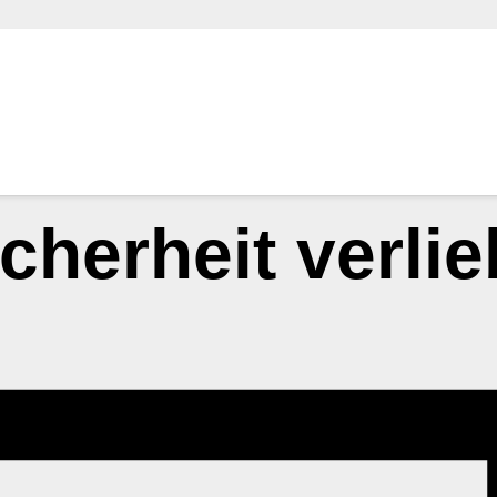
cherheit verlie