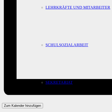
LEHRKRÄFTE UND MITARBEITER
SCHULSOZIALARBEIT
SEKRETARIAT
Zum Kalender hinzufügen