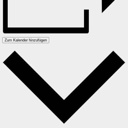
Zum Kalender hinzufügen