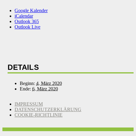
Google Kalender
iCalendar
Outlook 365
Outlook Live
DETAILS
Beginn:
4. März 2020
Ende:
6. März 2020
IMPRESSUM
DATENSCHUTZERKLÄRUNG
COOKIE-RICHTLINIE