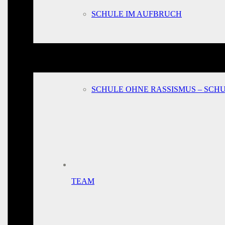
SCHULE IM AUFBRUCH
SCHULE OHNE RASSISMUS – SCH
TEAM