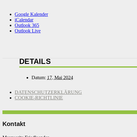
Google Kalender
iCalendar
Outlook 365
Outlook Live
DETAILS
Datum:
17. Mai 2024
DATENSCHUTZERKLÄRUNG
COOKIE-RICHTLINIE
Kontakt