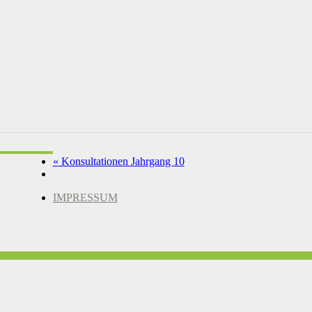
«
Konsultationen Jahrgang 10
IMPRESSUM