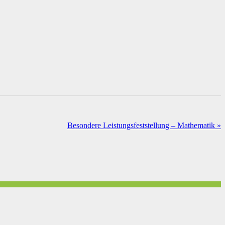
Besondere Leistungsfeststellung – Mathematik
»