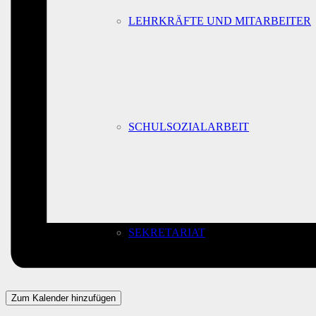
LEHRKRÄFTE UND MITARBEITER
SCHULSOZIALARBEIT
SEKRETARIAT
Zum Kalender hinzufügen