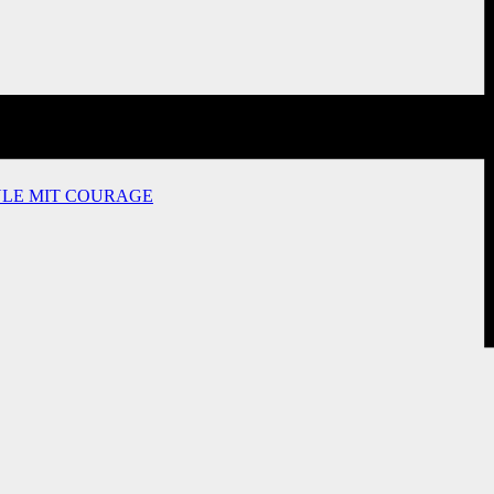
ULE MIT COURAGE