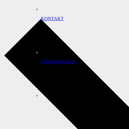
KONTAKT
FÖRDERVEREIN