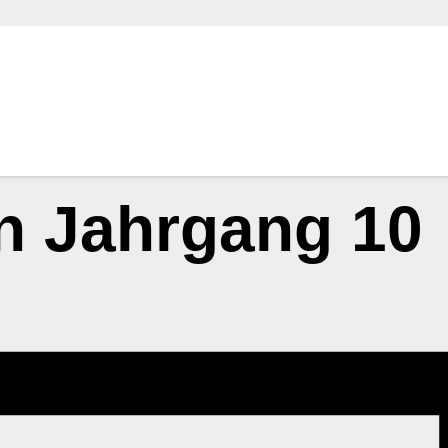
n Jahrgang 10