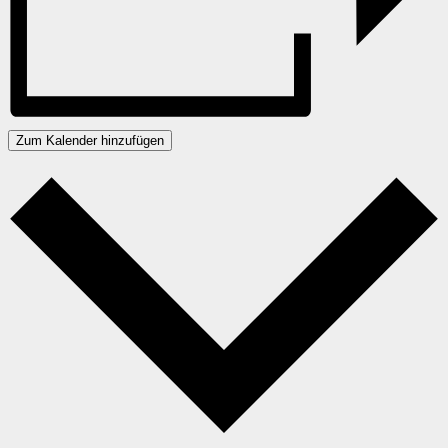
Zum Kalender hinzufügen