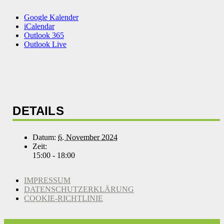
Google Kalender
iCalendar
Outlook 365
Outlook Live
DETAILS
Datum:
6. November 2024
Zeit:
15:00 - 18:00
IMPRESSUM
DATENSCHUTZERKLÄRUNG
COOKIE-RICHTLINIE