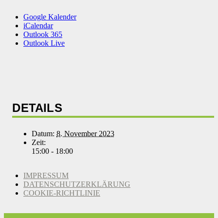
Google Kalender
iCalendar
Outlook 365
Outlook Live
DETAILS
Datum:
8. November 2023
Zeit:
15:00 - 18:00
IMPRESSUM
DATENSCHUTZERKLÄRUNG
COOKIE-RICHTLINIE