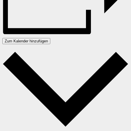
Zum Kalender hinzufügen