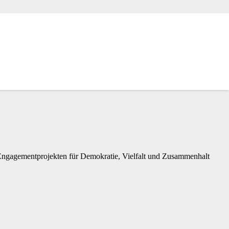
Engagementprojekten für Demokratie, Vielfalt und Zusammenhalt