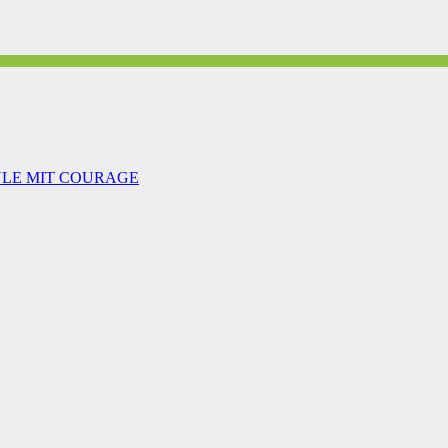
ULE MIT COURAGE