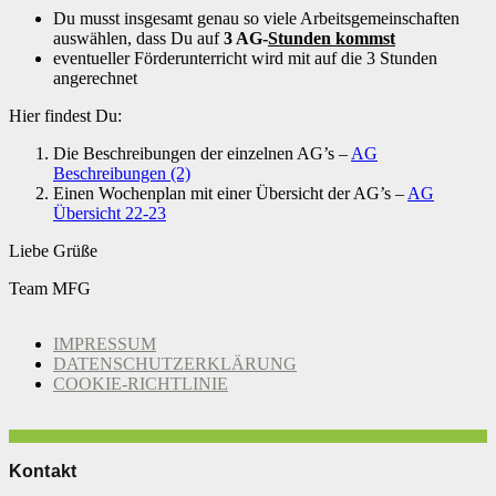
Du musst insgesamt genau so viele Arbeitsgemeinschaften
auswählen, dass Du auf
3 AG-
Stunden kommst
eventueller Förderunterricht wird mit auf die 3 Stunden
angerechnet
Hier findest Du:
Die Beschreibungen der einzelnen AG’s –
AG
Beschreibungen (2)
Einen Wochenplan mit einer Übersicht der AG’s –
AG
Übersicht 22-23
Liebe Grüße
Team MFG
IMPRESSUM
DATENSCHUTZERKLÄRUNG
COOKIE-RICHTLINIE
Kontakt