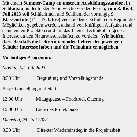
Mit einem
Summer-Camp an unserem Ausbildungsstandort in
Schkopau
, in der letzten Schulwoche vor den Ferien,
vom 3. Bis 4.
Juli 2023
soll Schülerinnen und Schülern der vorrangig
9.
Klassenstufe (14 – 17 Jahre)
verschiedener Schulen der Region die
Möglichkeit gegeben werden, anhand von kniffligen Aufgaben und
spannenden Projekten rund um das Thema Technik ihr eigenes
Interesse an den Naturwissenschaften zu vertiefen.
Wir hoffen,
dass ebenfalls die Lehrerinnen oder Lehrer der jeweiligen
Schüler Interesse haben und die Teilnahme ermöglichen.
Vorläufiges Programm:
Montag, 03. Juli 2023
8:30 Uhr Begrüßung und Vorstellungsrunde
Projektvorstellung und Start
12:00 Uhr Mittagspause – Foodtruck Catering
15:00 Uhr Ende des Projekttages
Dienstag, 04. Juli 2023
8.30 Uhr Direkter Wiedereinstieg in die Projektarbeit